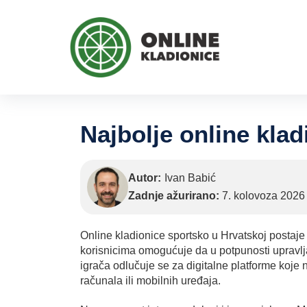
Najbolje online klad
Autor:
Ivan Babić
Zadnje ažurirano:
7. kolovoza 2026
Online kladionice sportsko u Hrvatskoj postaje 
korisnicima omogućuje da u potpunosti upravlja
igrača odlučuje se za digitalne platforme koje
računala ili mobilnih uređaja.