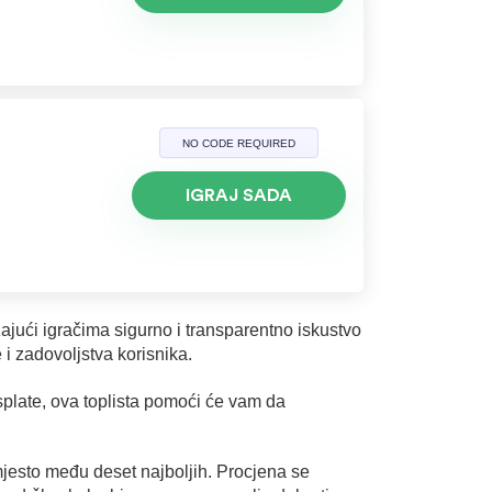
NO CODE REQUIRED
IGRAJ SADA
ajući igračima sigurno i transparentno iskustvo
 i zadovoljstva korisnika.
splate, ova toplista pomoći će vam da
mjesto među deset najboljih. Procjena se