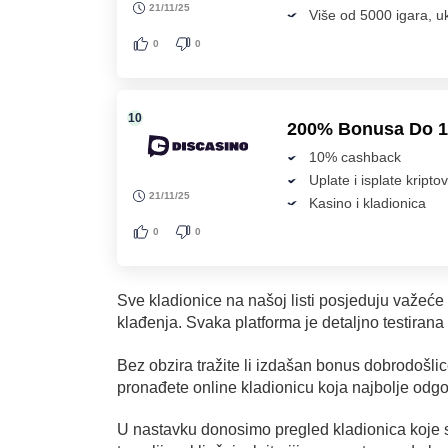
21/11/25
Više od 5000 igara, u
0
0
200% Bonusa Do 1
10% cashback
Uplate i isplate kripto
21/11/25
Kasino i kladionica
0
0
Sve kladionice na našoj listi posjeduju važeće
klađenja. Svaka platforma je detaljno testirana 
Bez obzira tražite li izdašan bonus dobrodošli
pronađete online kladionicu koja najbolje odg
U nastavku donosimo pregled kladionica koje su