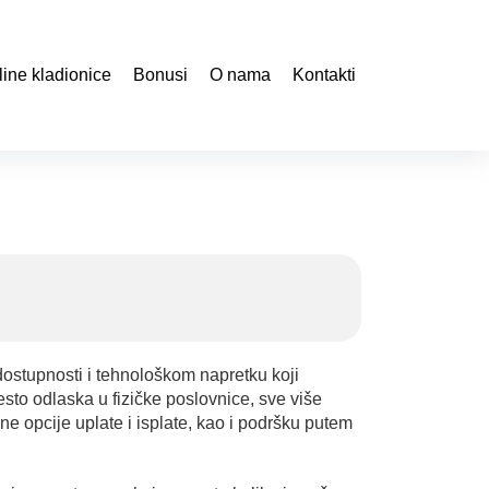
line kladionice
Bonusi
O nama
Kontakti
 dostupnosti i tehnološkom napretku koji
sto odlaska u fizičke poslovnice, sve više
e opcije uplate i isplate, kao i podršku putem