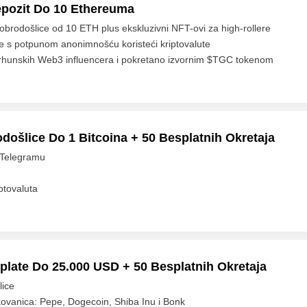
pozit Do 10 Ethereuma
brodošlice od 10 ETH plus ekskluzivni NFT-ovi za high-rollere
ajte s potpunom anonimnošću koristeći kriptovalute
rhunskih Web3 influencera i pokretano izvornim $TGC tokenom
ošlice Do 1 Bitcoina + 50 Besplatnih Okretaja
 Telegramu
ptovaluta
late Do 25.000 USD + 50 Besplatnih Okretaja
lice
vanica: Pepe, Dogecoin, Shiba Inu i Bonk