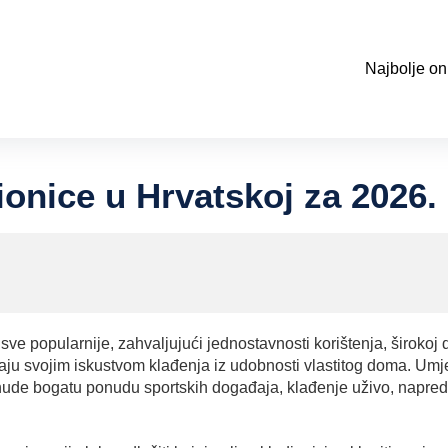
Najbolje on
ionice u Hrvatskoj za 2026.
sve popularnije, zahvaljujući jednostavnosti korištenja, širokoj
ju svojim iskustvom klađenja iz udobnosti vlastitog doma. Umje
 nude bogatu ponudu sportskih događaja, klađenje uživo, napredn