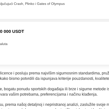
ključujući Crash, Plinko i Gates of Olympus
0 000 USDT
valuta
 licence i posluju prema najvišim sigurnosnim standardima, pruž
kako bismo potvrdili da ispunjava kriterije pouzdanosti, kvalitete
ce, bogatu ponudu sportskih događaja ili brze i sigurne metode i
ovara vašim potrebama, preferencijama i načinu klađenja.
, prema našoj detaljnoj i nepristranoj analizi, zaslužile svoje 