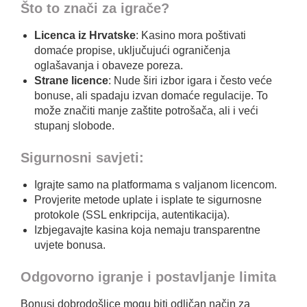
Što to znači za igrače?
Licenca iz Hrvatske
: Kasino mora poštivati
domaće propise, uključujući ograničenja
oglašavanja i obaveze poreza.
Strane licence
: Nude širi izbor igara i često veće
bonuse, ali spadaju izvan domaće regulacije. To
može značiti manje zaštite potrošača, ali i veći
stupanj slobode.
Sigurnosni savjeti:
Igrajte samo na platformama s valjanom licencom.
Provjerite metode uplate i isplate te sigurnosne
protokole (SSL enkripcija, autentikacija).
Izbjegavajte kasina koja nemaju transparentne
uvjete bonusa.
Odgovorno igranje i postavljanje limita
Bonusi dobrodošlice mogu biti odličan način za