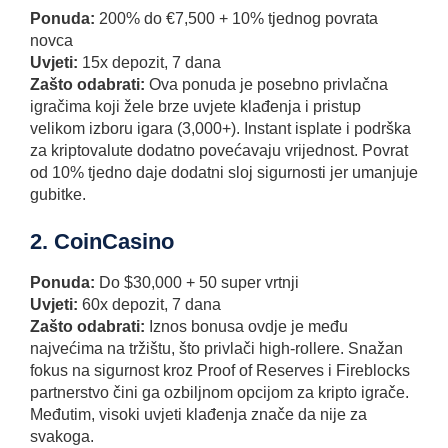
Ponuda:
200% do €7,500 + 10% tjednog povrata
novca
Uvjeti:
15x depozit, 7 dana
Zašto odabrati:
Ova ponuda je posebno privlačna
igračima koji žele brze uvjete klađenja i pristup
velikom izboru igara (3,000+). Instant isplate i podrška
za kriptovalute dodatno povećavaju vrijednost. Povrat
od 10% tjedno daje dodatni sloj sigurnosti jer umanjuje
gubitke.
2. CoinCasino
Ponuda:
Do $30,000 + 50 super vrtnji
Uvjeti:
60x depozit, 7 dana
Zašto odabrati:
Iznos bonusa ovdje je među
najvećima na tržištu, što privlači high-rollere. Snažan
fokus na sigurnost kroz Proof of Reserves i Fireblocks
partnerstvo čini ga ozbiljnom opcijom za kripto igrače.
Međutim, visoki uvjeti klađenja znače da nije za
svakoga.