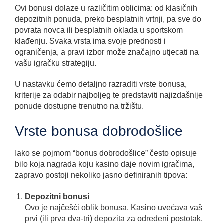
Ovi bonusi dolaze u različitim oblicima: od klasičnih
depozitnih ponuda, preko besplatnih vrtnji, pa sve do
povrata novca ili besplatnih oklada u sportskom
klađenju. Svaka vrsta ima svoje prednosti i
ograničenja, a pravi izbor može značajno utjecati na
vašu igračku strategiju.
U nastavku ćemo detaljno razraditi vrste bonusa,
kriterije za odabir najboljeg te predstaviti najizdašnije
ponude dostupne trenutno na tržištu.
Vrste bonusa dobrodošlice
Iako se pojmom “bonus dobrodošlice” često opisuje
bilo koja nagrada koju kasino daje novim igračima,
zapravo postoji nekoliko jasno definiranih tipova:
Depozitni bonusi
Ovo je najčešći oblik bonusa. Kasino uvećava vaš
prvi (ili prva dva-tri) depozita za određeni postotak.