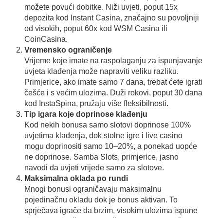
možete povući dobitke. Niži uvjeti, poput 15x
depozita kod Instant Casina, značajno su povoljniji
od visokih, poput 60x kod WSM Casina ili
CoinCasina.
Vremensko ograničenje
Vrijeme koje imate na raspolaganju za ispunjavanje
uvjeta klađenja može napraviti veliku razliku.
Primjerice, ako imate samo 7 dana, trebat ćete igrati
češće i s većim ulozima. Duži rokovi, poput 30 dana
kod InstaSpina, pružaju više fleksibilnosti.
Tip igara koje doprinose klađenju
Kod nekih bonusa samo slotovi doprinose 100%
uvjetima klađenja, dok stolne igre i live casino
mogu doprinositi samo 10–20%, a ponekad uopće
ne doprinose. Samba Slots, primjerice, jasno
navodi da uvjeti vrijede samo za slotove.
Maksimalna oklada po rundi
Mnogi bonusi ograničavaju maksimalnu
pojedinačnu okladu dok je bonus aktivan. To
sprječava igrače da brzim, visokim ulozima ispune