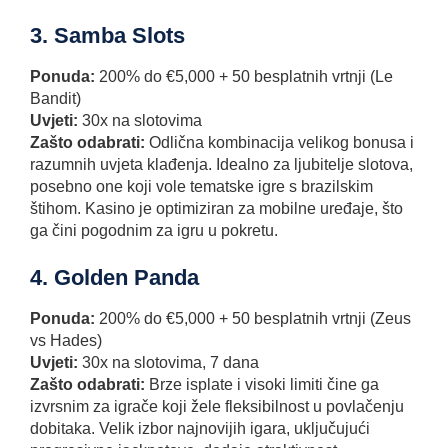
3. Samba Slots
Ponuda:
200% do €5,000 + 50 besplatnih vrtnji (Le
Bandit)
Uvjeti:
30x na slotovima
Zašto odabrati:
Odlična kombinacija velikog bonusa i
razumnih uvjeta klađenja. Idealno za ljubitelje slotova,
posebno one koji vole tematske igre s brazilskim
štihom. Kasino je optimiziran za mobilne uređaje, što
ga čini pogodnim za igru u pokretu.
4. Golden Panda
Ponuda:
200% do €5,000 + 50 besplatnih vrtnji (Zeus
vs Hades)
Uvjeti:
30x na slotovima, 7 dana
Zašto odabrati:
Brze isplate i visoki limiti čine ga
izvrsnim za igrače koji žele fleksibilnost u povlačenju
dobitaka. Velik izbor najnovijih igara, uključujući